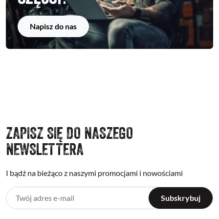
Napisz do nas
ZAPISZ SIĘ DO NASZEGO
NEWSLETTERA
I bądź na bieżąco z naszymi promocjami i nowościami