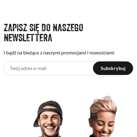
ZAPISZ SIĘ DO NASZEGO
NEWSLETTERA
I bądź na bieżąco z naszymi promocjami i nowościami