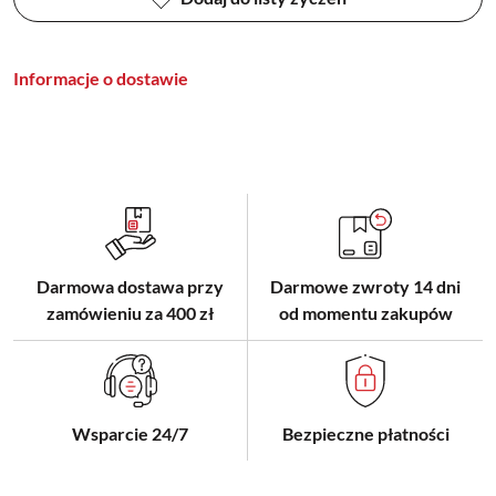
Informacje o dostawie
Darmowa dostawa przy
Darmowe zwroty 14 dni
zamówieniu za 400 zł
od momentu zakupów
Wsparcie 24/7
Bezpieczne płatności