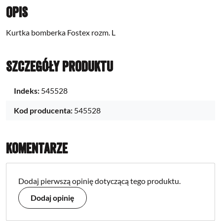
Opis
Kurtka bomberka Fostex rozm. L
Szczegóły produktu
Indeks:
545528
Kod producenta:
545528
Komentarze
Dodaj pierwszą opinię dotyczącą tego produktu.
Dodaj opinię