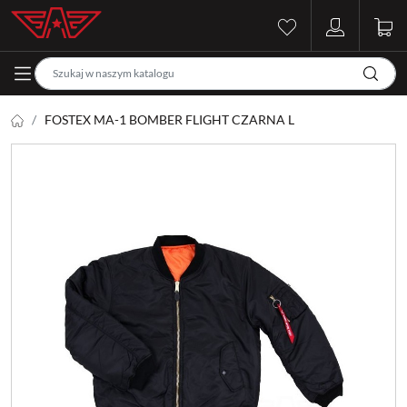
FOSTEX MA-1 BOMBER FLIGHT CZARNA L