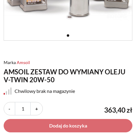
Marka
Amsoil
AMSOIL ZESTAW DO WYMIANY OLEJU
V-TWIN 20W-50
Chwilowy brak na magazynie
-
+
363,40 zł
Dodaj do koszyka