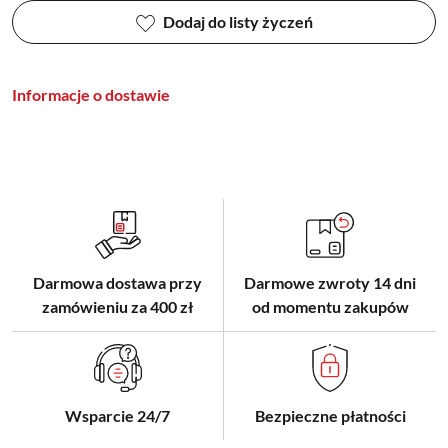
Dodaj do listy życzeń
Informacje o dostawie
Darmowa dostawa przy
Darmowe zwroty 14 dni
zamówieniu za 400 zł
od momentu zakupów
Wsparcie 24/7
Bezpieczne płatności