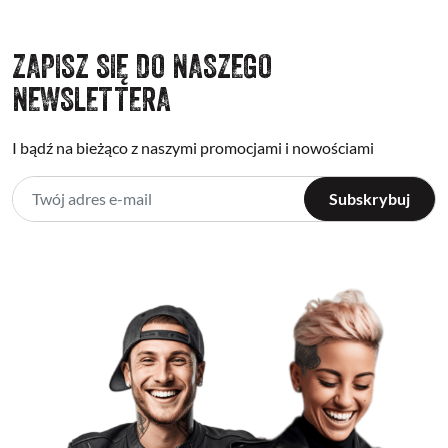
ZAPISZ SIĘ DO NASZEGO
NEWSLETTERA
I bądź na bieżąco z naszymi promocjami i nowościami