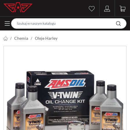
Chemia
Oleje Harley