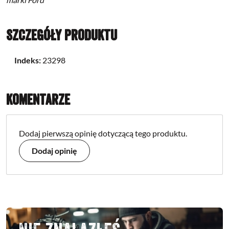
Szczegóły produktu
Indeks:
23298
Komentarze
Dodaj pierwszą opinię dotyczącą tego produktu.
Dodaj opinię