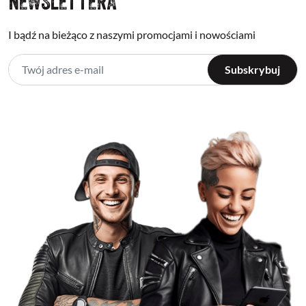
NEWSLETTERA
I bądź na bieżąco z naszymi promocjami i nowościami