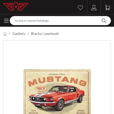
Gadżety
Blachy i zawieszki