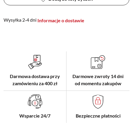
Wysyłka 2‑4 dni
Informacje o dostawie
Darmowa dostawa przy
Darmowe zwroty 14 dni
zamówieniu za 400 zł
od momentu zakupów
Wsparcie 24/7
Bezpieczne płatności