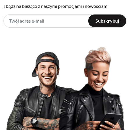
I bądź na bieżąco z naszymi promocjami i nowościami