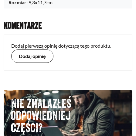
Rozmiar:
9,3x11,7cm
Komentarze
Dodaj pierwszą opinię dotyczącą tego produktu.
Dodaj opinię
Nie znalazłeś
odpowiedniej
części?