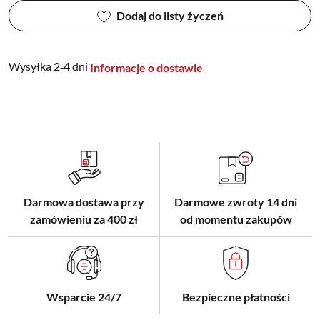
Dodaj do listy życzeń
Wysyłka 2‑4 dni
Informacje o dostawie
Darmowa dostawa przy
Darmowe zwroty 14 dni
zamówieniu za 400 zł
od momentu zakupów
Wsparcie 24/7
Bezpieczne płatności