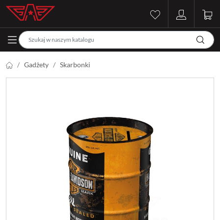
Gadżety
Skarbonki