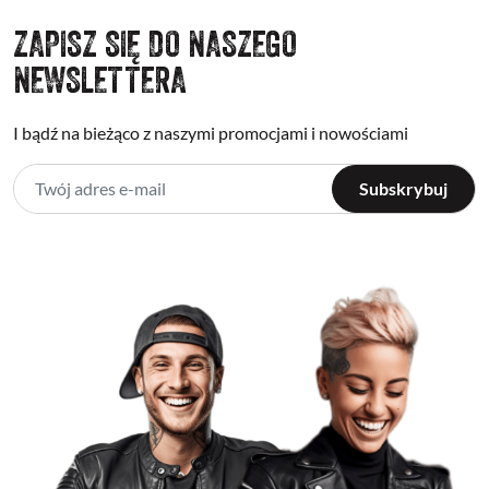
ZAPISZ SIĘ DO NASZEGO
NEWSLETTERA
I bądź na bieżąco z naszymi promocjami i nowościami