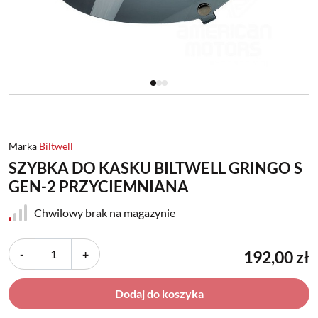
Marka
Biltwell
SZYBKA DO KASKU BILTWELL GRINGO S
GEN-2 PRZYCIEMNIANA
Chwilowy brak na magazynie
-
+
192,00 zł
Dodaj do koszyka