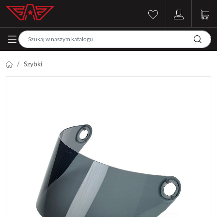
Szybki