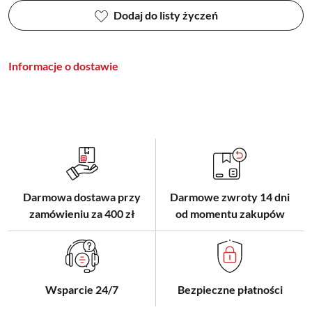
Dodaj do listy życzeń
Informacje o dostawie
Darmowa dostawa przy
Darmowe zwroty 14 dni
zamówieniu za 400 zł
od momentu zakupów
Wsparcie 24/7
Bezpieczne płatności