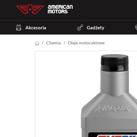
Akcesoria
Gadżety
Chemia
Oleje motocyklowe