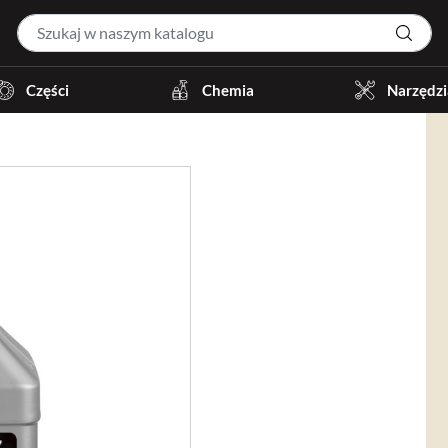
Części
Chemia
Narzędzi