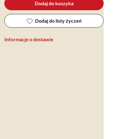
Dodaj do koszyka
Dodaj do listy życzeń
Informacje o dostawie