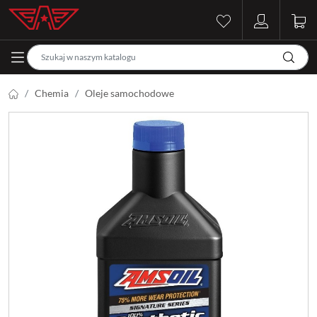
Chemia
Oleje samochodowe