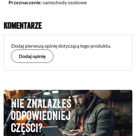
Przeznaczenie:
samochody osobowe
Komentarze
Dodaj pierwszą opinię dotyczącą tego produktu.
Dodaj opinię
Nie znalazłeś
odpowiedniej
części?