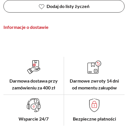
Dodaj do listy życzeń
Informacje o dostawie
Darmowa dostawa przy
Darmowe zwroty 14 dni
zamówieniu za 400 zł
od momentu zakupów
Wsparcie 24/7
Bezpieczne płatności