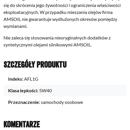
się do skrócenia jego żywotności i ograniczenia właściwości
eksploatacyjnych. W przypadku mieszania olejów firma
AMSOIL nie gwarantuje wydłużonych okresów pomiędzy
wymianami.
Nie zaleca się stosowania nieoryginalnych dodatków z
syntetycznymi olejami silnikowymi AMSOIL.
Szczegóły produktu
Indeks:
AFL1G
Klasa lepkości:
5W40
Przeznaczenie:
samochody osobowe
Komentarze