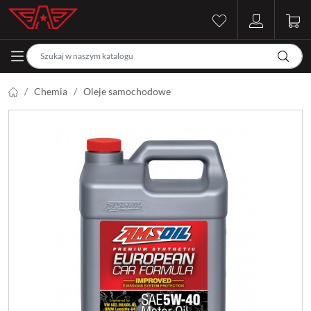
Chemia
Oleje samochodowe