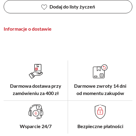
Dodaj do listy życzeń
Informacje o dostawie
Darmowa dostawa przy
Darmowe zwroty 14 dni
zamówieniu za 400 zł
od momentu zakupów
Wsparcie 24/7
Bezpieczne płatności