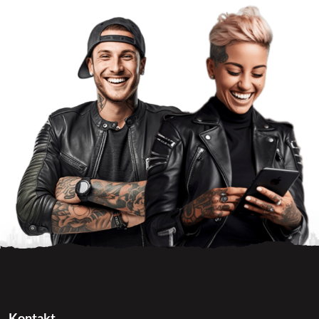
Kontakt