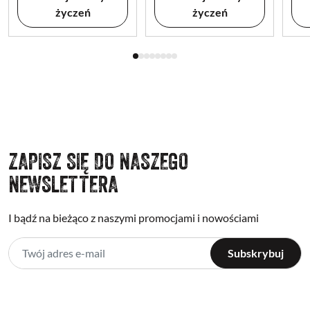
życzeń
życzeń
ZAPISZ SIĘ DO NASZEGO
NEWSLETTERA
I bądź na bieżąco z naszymi promocjami i nowościami