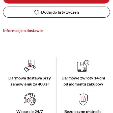
Dodaj do listy życzeń
Informacje o dostawie
Darmowa dostawa przy
Darmowe zwroty 14 dni
zamówieniu za 400 zł
od momentu zakupów
Wsparcie 24/7
Bezpieczne płatności