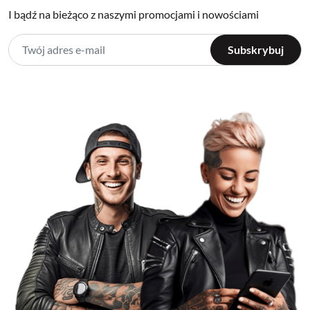
I bądź na bieżąco z naszymi promocjami i nowościami