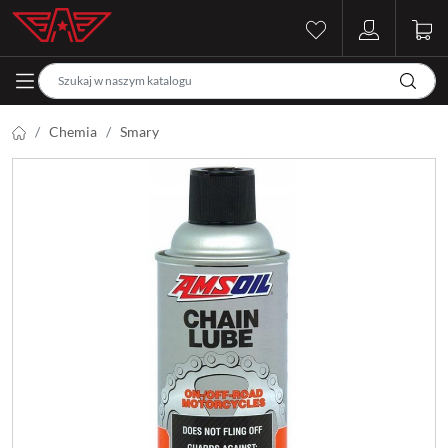
Chemia
Smary