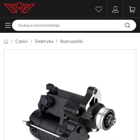
Części
Elektryka
Rozruszniki