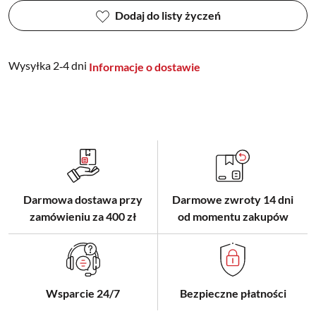
Dodaj do listy życzeń
Wysyłka 2‑4 dni
Informacje o dostawie
Darmowa dostawa przy
Darmowe zwroty 14 dni
zamówieniu za 400 zł
od momentu zakupów
Wsparcie 24/7
Bezpieczne płatności