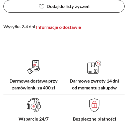
Dodaj do listy życzeń
Wysyłka 2‑4 dni
Informacje o dostawie
Darmowa dostawa przy
Darmowe zwroty 14 dni
zamówieniu za 400 zł
od momentu zakupów
Wsparcie 24/7
Bezpieczne płatności