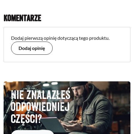
Komentarze
Dodaj pierwszą opinię dotyczącą tego produktu.
Dodaj opinię
Nie znalazłeś
odpowiedniej
części?