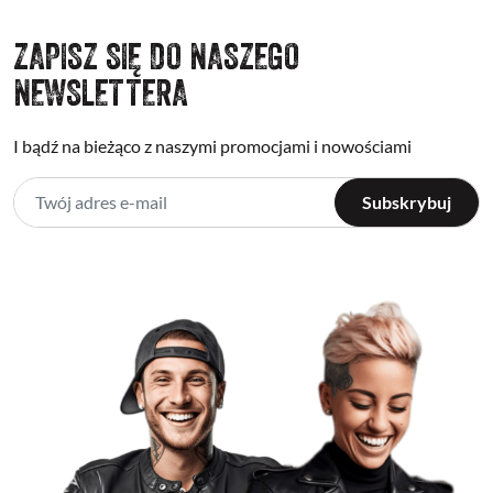
ZAPISZ SIĘ DO NASZEGO
NEWSLETTERA
I bądź na bieżąco z naszymi promocjami i nowościami