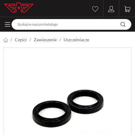
Części
Zawieszenie
Uszczelniacze