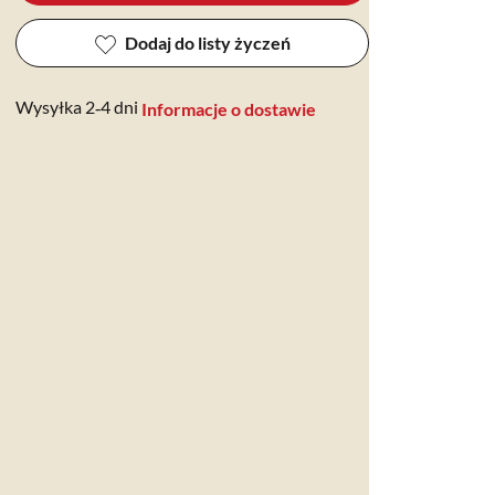
Dodaj do listy życzeń
Wysyłka 2‑4 dni
Informacje o dostawie