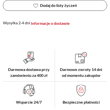
Dodaj do listy życzeń
Wysyłka 2‑4 dni
Informacje o dostawie
Darmowa dostawa przy
Darmowe zwroty 14 dni
zamówieniu za 400 zł
od momentu zakupów
Wsparcie 24/7
Bezpieczne płatności