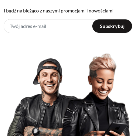
I bądź na bieżąco z naszymi promocjami i nowościami