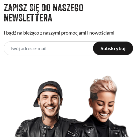
ZAPISZ SIĘ DO NASZEGO
NEWSLETTERA
I bądź na bieżąco z naszymi promocjami i nowościami