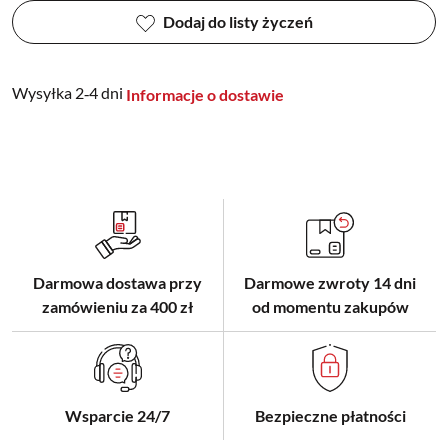
Dodaj do listy życzeń
Wysyłka 2‑4 dni
Informacje o dostawie
Darmowa dostawa przy
Darmowe zwroty 14 dni
zamówieniu za 400 zł
od momentu zakupów
Wsparcie 24/7
Bezpieczne płatności