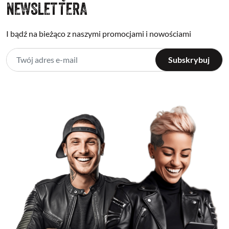
NEWSLETTERA
I bądź na bieżąco z naszymi promocjami i nowościami