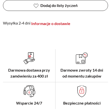
Dodaj do listy życzeń
Wysyłka 2‑4 dni
Informacje o dostawie
Darmowa dostawa przy
Darmowe zwroty 14 dni
zamówieniu za 400 zł
od momentu zakupów
Wsparcie 24/7
Bezpieczne płatności