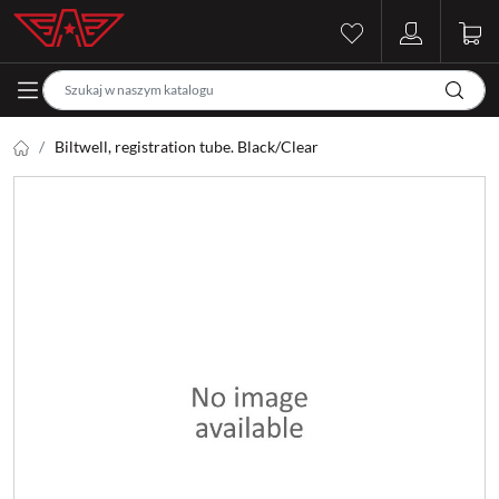
Biltwell, registration tube. Black/Clear