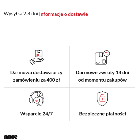
Wysyłka 2‑4 dni
Informacje o dostawie
Darmowa dostawa przy
Darmowe zwroty 14 dni
zamówieniu za 400 zł
od momentu zakupów
Wsparcie 24/7
Bezpieczne płatności
Opis