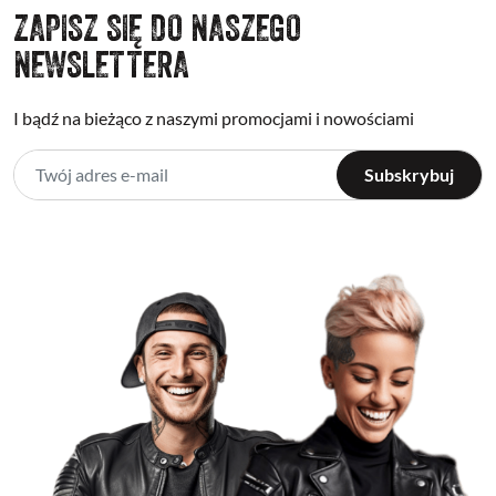
ZAPISZ SIĘ DO NASZEGO
NEWSLETTERA
I bądź na bieżąco z naszymi promocjami i nowościami