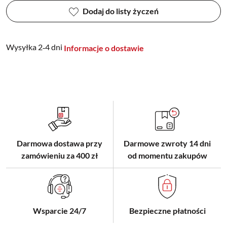
Dodaj do listy życzeń
Wysyłka 2‑4 dni
Informacje o dostawie
Darmowa dostawa przy
Darmowe zwroty 14 dni
zamówieniu za 400 zł
od momentu zakupów
Wsparcie 24/7
Bezpieczne płatności