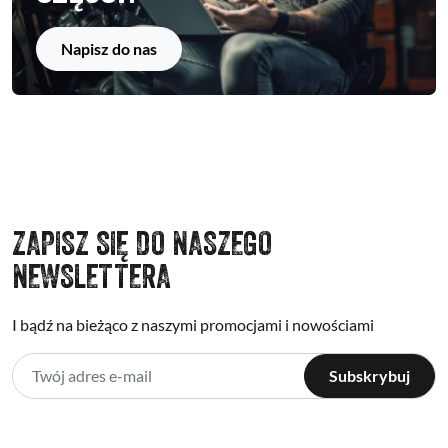
Napisz do nas
ZAPISZ SIĘ DO NASZEGO
NEWSLETTERA
I bądź na bieżąco z naszymi promocjami i nowościami