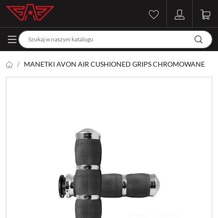
MANETKI AVON AIR CUSHIONED GRIPS CHROMOWANE