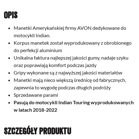
Opis
Manetki Amerykańskiej firmy AVON dedykowane do
motocykli Indian.
Korpus manetek został wyprodukowany z obrobionego
do perfekcji aluminium
Unikalna faktura najlepszej jakości gumy, nadaje szyku
oraz poprawiają komfort podczas jazdy
Gripy wykonane są z najwyższej jakości materiałów
Manetki mają nieco większą średnicę od fabrycznych,
zapewnia to wygodę podczas długich podróży
Sprzedawane parami
Pasują do motocykli Indian Touring wyprodukowanych
w latach 2018-2022
Szczegóły produktu