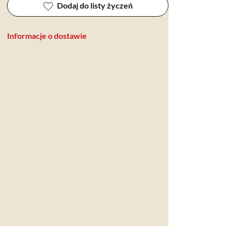
Dodaj do listy życzeń
Informacje o dostawie