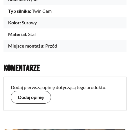
Typ silnika:
Twin Cam
Kolor:
Surowy
Materiał:
Stal
Miejsce montażu:
Przód
Komentarze
Dodaj pierwszą opinię dotyczącą tego produktu.
Dodaj opinię