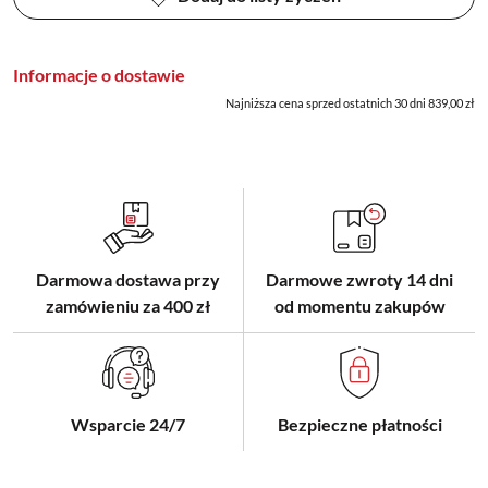
Informacje o dostawie
Najniższa cena sprzed ostatnich 30 dni 839,00 zł
Darmowa dostawa przy
Darmowe zwroty 14 dni
zamówieniu za 400 zł
od momentu zakupów
Wsparcie 24/7
Bezpieczne płatności