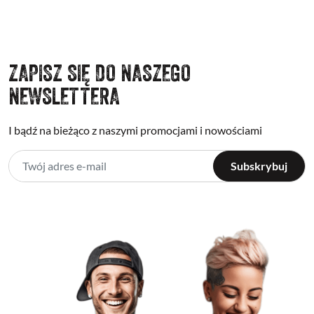
ZAPISZ SIĘ DO NASZEGO
NEWSLETTERA
I bądź na bieżąco z naszymi promocjami i nowościami