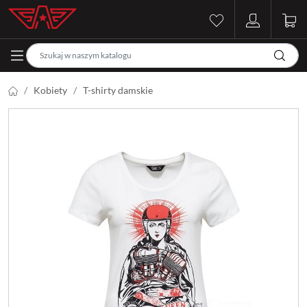
Kobiety
T-shirty damskie