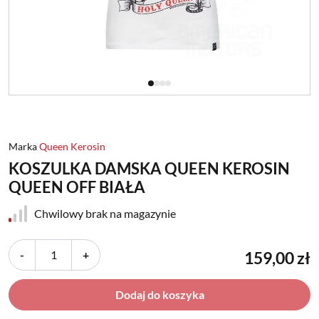
Marka
Queen Kerosin
KOSZULKA DAMSKA QUEEN KEROSIN
QUEEN OFF BIAŁA
Chwilowy brak na magazynie
-
+
159,00 zł
Dodaj do koszyka