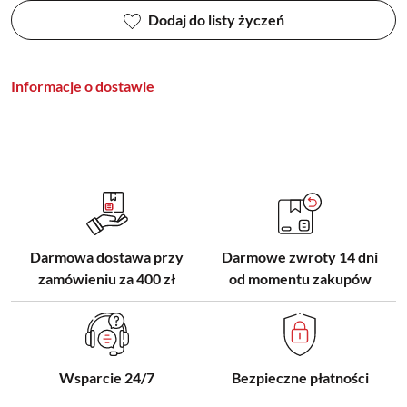
Dodaj do listy życzeń
Informacje o dostawie
Darmowa dostawa przy
Darmowe zwroty 14 dni
zamówieniu za 400 zł
od momentu zakupów
Wsparcie 24/7
Bezpieczne płatności