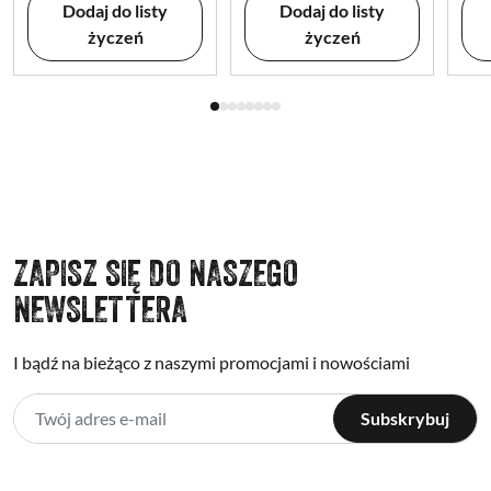
Dodaj do listy
Dodaj do listy
życzeń
życzeń
ZAPISZ SIĘ DO NASZEGO
NEWSLETTERA
I bądź na bieżąco z naszymi promocjami i nowościami