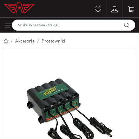
Akcesoria
Prostowniki