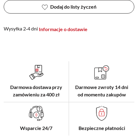
Dodaj do listy życzeń
Wysyłka 2‑4 dni
Informacje o dostawie
Darmowa dostawa przy
Darmowe zwroty 14 dni
zamówieniu za 400 zł
od momentu zakupów
Wsparcie 24/7
Bezpieczne płatności