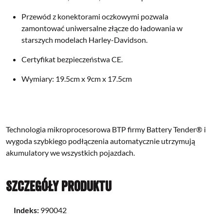
Przewód z konektorami oczkowymi pozwala
zamontować uniwersalne złącze do ładowania w
starszych modelach Harley-Davidson.
Certyfikat bezpieczeństwa CE.
Wymiary: 19.5cm x 9cm x 17.5cm
Technologia mikroprocesorowa BTP firmy Battery Tender® i
wygoda szybkiego podłączenia automatycznie utrzymują
akumulatory we wszystkich pojazdach.
Szczegóły produktu
Indeks:
990042