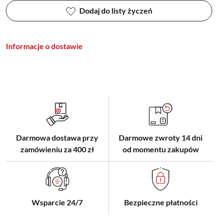
Dodaj do listy życzeń
Informacje o dostawie
Darmowa dostawa przy
Darmowe zwroty 14 dni
zamówieniu za 400 zł
od momentu zakupów
Wsparcie 24/7
Bezpieczne płatności