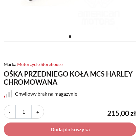
Marka
Motorcycle Storehouse
OŚKA PRZEDNIEGO KOŁA MCS HARLEY
CHROMOWANA
Chwilowy brak na magazynie
-
+
215,00 zł
Dodaj do koszyka