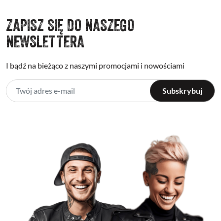
ZAPISZ SIĘ DO NASZEGO
NEWSLETTERA
I bądź na bieżąco z naszymi promocjami i nowościami