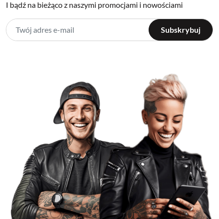
I bądź na bieżąco z naszymi promocjami i nowościami