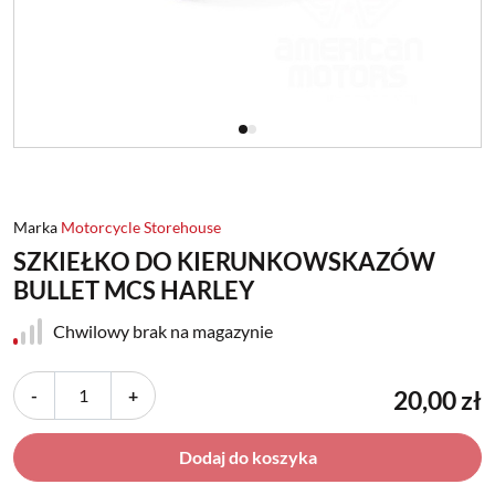
Marka
Motorcycle Storehouse
SZKIEŁKO DO KIERUNKOWSKAZÓW
BULLET MCS HARLEY
Chwilowy brak na magazynie
-
+
20,00 zł
Dodaj do koszyka