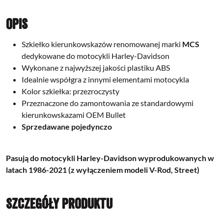
Opis
Szkiełko kierunkowskazów renomowanej marki
MCS
dedykowane do motocykli Harley-Davidson
Wykonane z najwyższej jakości plastiku ABS
Idealnie współgra z innymi elementami motocykla
Kolor szkiełka: przezroczysty
Przeznaczone do zamontowania ze standardowymi
kierunkowskazami OEM Bullet
Sprzedawane pojedynczo
Pasują do motocykli Harley-Davidson wyprodukowanych w
latach 1986-2021 (z wyłączeniem modeli V-Rod, Street)
Szczegóły produktu