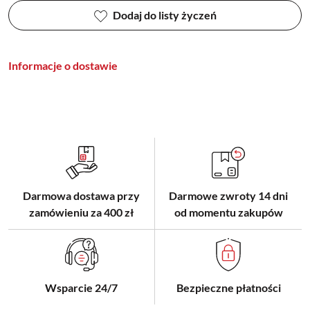
Dodaj do listy życzeń
Informacje o dostawie
Darmowa dostawa przy
Darmowe zwroty 14 dni
zamówieniu za 400 zł
od momentu zakupów
Wsparcie 24/7
Bezpieczne płatności