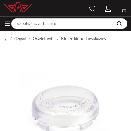
Części
Oświetlenie
Klosze kierunkowskazów