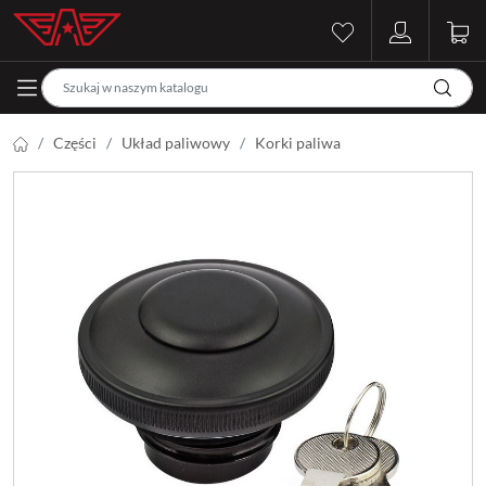
Części
Układ paliwowy
Korki paliwa