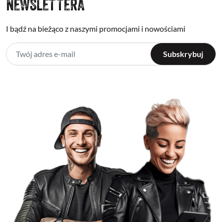
NEWSLETTERA
I bądź na bieżąco z naszymi promocjami i nowościami