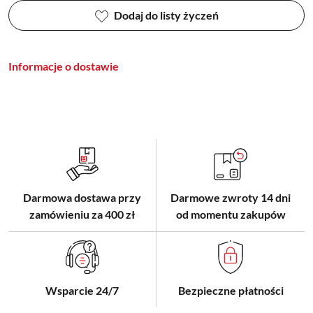
Dodaj do listy życzeń
Informacje o dostawie
Darmowa dostawa przy
Darmowe zwroty 14 dni
zamówieniu za 400 zł
od momentu zakupów
Wsparcie 24/7
Bezpieczne płatności