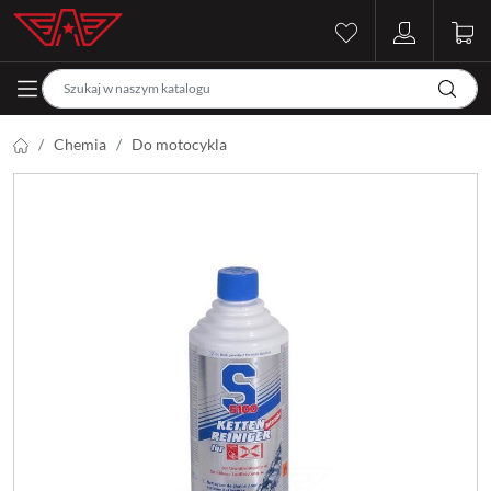
Chemia
Do motocykla