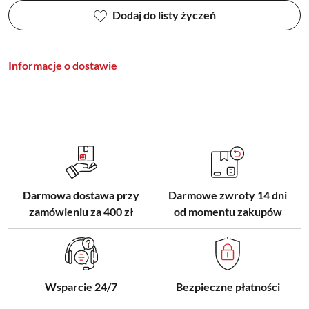
Dodaj do listy życzeń
Informacje o dostawie
Darmowa dostawa przy
Darmowe zwroty 14 dni
zamówieniu za 400 zł
od momentu zakupów
Wsparcie 24/7
Bezpieczne płatności