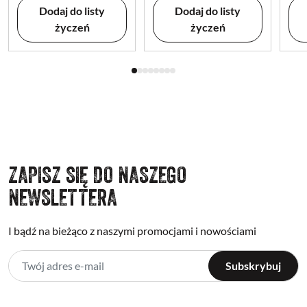
Dodaj do listy
Dodaj do listy
życzeń
życzeń
ZAPISZ SIĘ DO NASZEGO
NEWSLETTERA
I bądź na bieżąco z naszymi promocjami i nowościami