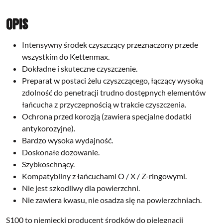
Opis
Intensywny środek czyszczący przeznaczony przede
wszystkim do Kettenmax.
Dokładne i skuteczne czyszczenie.
Preparat w postaci żelu czyszczącego, łączący wysoką
zdolność do penetracji trudno dostępnych elementów
łańcucha z przyczepnością w trakcie czyszczenia.
Ochrona przed korozją (zawiera specjalne dodatki
antykorozyjne).
Bardzo wysoka wydajność.
Doskonałe dozowanie.
Szybkoschnący.
Kompatybilny z łańcuchami O / X / Z-ringowymi.
Nie jest szkodliwy dla powierzchni.
Nie zawiera kwasu, nie osadza się na powierzchniach.
S100 to niemiecki producent środków do pielęgnacji